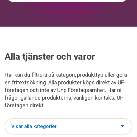
Alla tjänster och varor
Här kan du filtrera på kategori, produkttyp eller göra
en fritextsökning. Alla produkter köps direkt av UF-
företagen och inte av Ung Företagsamhet. Har ni
frågor gällande produkterna, vänligen kontakta UF-
företagen direkt.
Visar alla kategorier