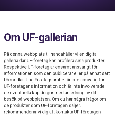
Om UF-gallerian
På denna webbplats tillhandahåller vi en digital
galleria där UF-företag kan profilera sina produkter.
Respektive UF-företag är ensamt ansvarigt för
informationen som den publicerar eller på annat sätt
förmedlar. Ung Företagsamhet är inte ansvarig för
UF-företagens information och är inte involverade i
de eventuella köp du gör med anledning av ditt
besök på webbplatsen. Om du har några frågor om
de produkter som UF-företagen säljer,
rekommenderar vi dig att kontakta UF-företagen