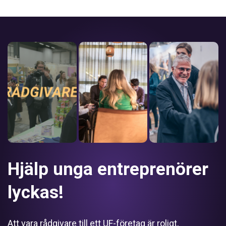
Hjälp unga entreprenörer
lyckas!
Att vara rådgivare till ett UF-företag är roligt,