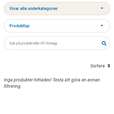
Visar alla underkategorier
Produkttyp
Sortera
Inga produkter hittades! Testa att göra en annan
filtrering.