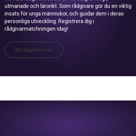
utmanade och lärorikt. Som rådgivare gör du en viktig
insats för unga människor, och guidar dem i deras
personliga utveckling. Registrera dig i
rådgivarmatchningen idag!
Bli rådgivare här!