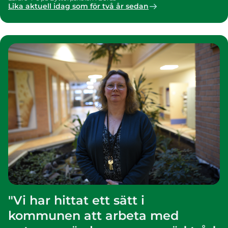
Lika aktuell idag som för två år sedan
"Vi har hittat ett sätt i
kommunen att arbeta med