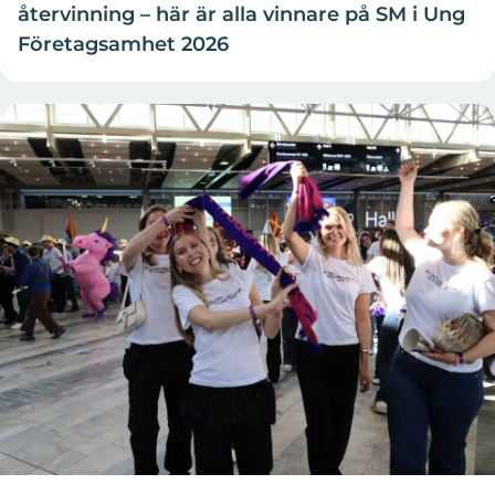
återvinning – här är alla vinnare på SM i Ung
Företagsamhet 2026