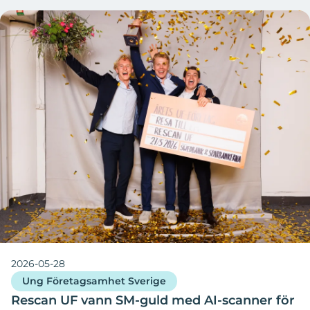
2026-05-28
Ung Företagsamhet Sverige
Rescan UF vann SM-guld med AI-scanner för