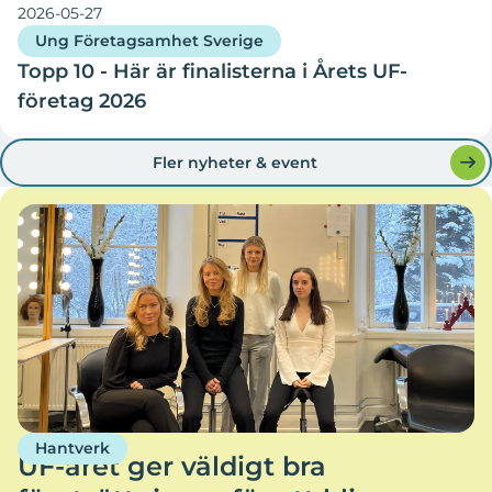
2026-05-27
Ung Företagsamhet Sverige
Topp 10 - Här är finalisterna i Årets UF-
företag 2026
Fler nyheter & event
Hantverk
UF-året ger väldigt bra