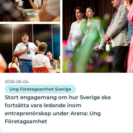
2026-06-04
Ung Företagsamhet Sverige
Stort engagemang om hur Sverige ska
fortsätta vara ledande inom
entreprenörskap under Arena: Ung
Företagsamhet