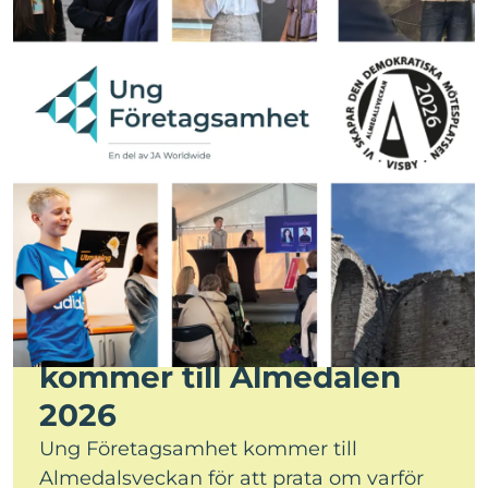
Ung Företagsamhet
kommer till Almedalen
2026
Ung Företagsamhet kommer till
Almedalsveckan för att prata om varför