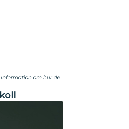
å information om hur de
koll