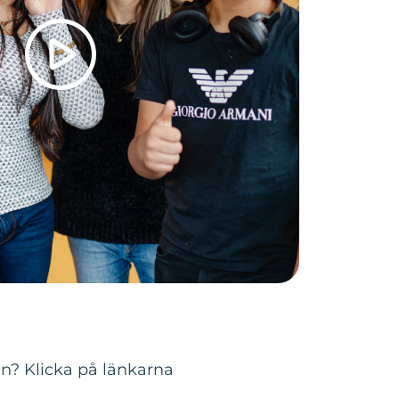
an? Klicka på länkarna