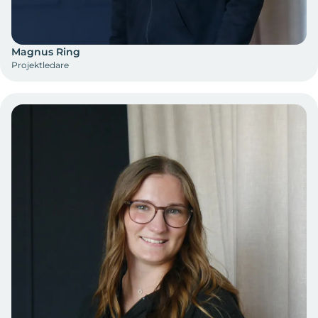
Magnus Ring
Projektledare