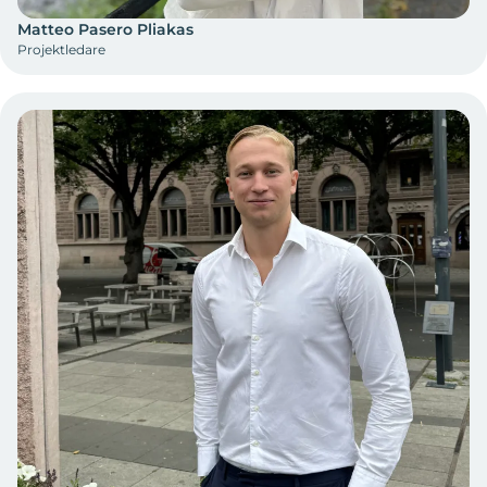
Matteo Pasero Pliakas
Projektledare