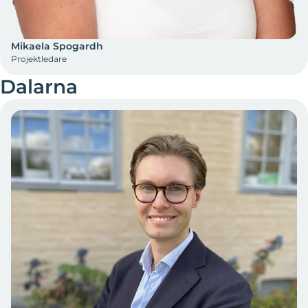
Mikaela Spogardh
Projektledare
Dalarna