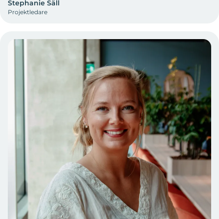
Stephanie Säll
Projektledare