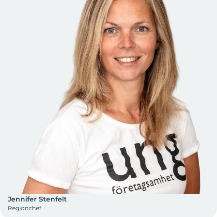
Jennifer Stenfelt
Regionchef