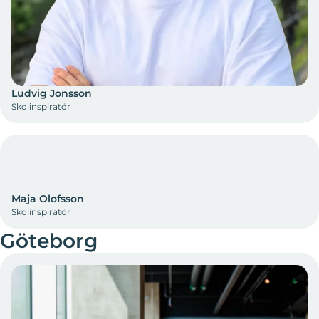
Ludvig Jonsson
Skolinspiratör
Maja Olofsson
Skolinspiratör
Göteborg