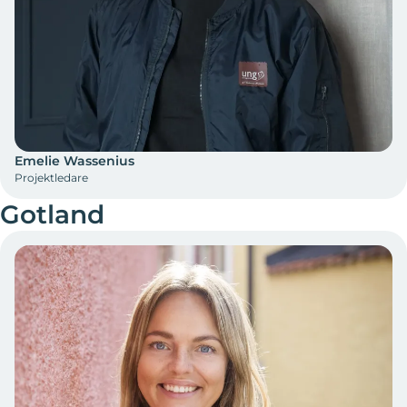
Emelie Wassenius
Projektledare
Gotland