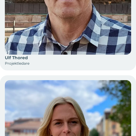
Ulf Thored
Projektledare