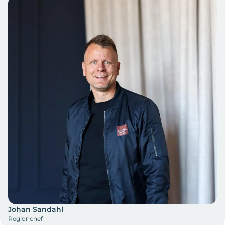
Johan Sandahl
Regionchef