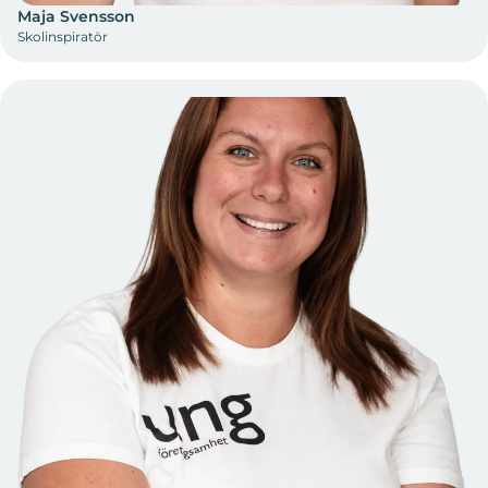
Maja Svensson
Skolinspiratör