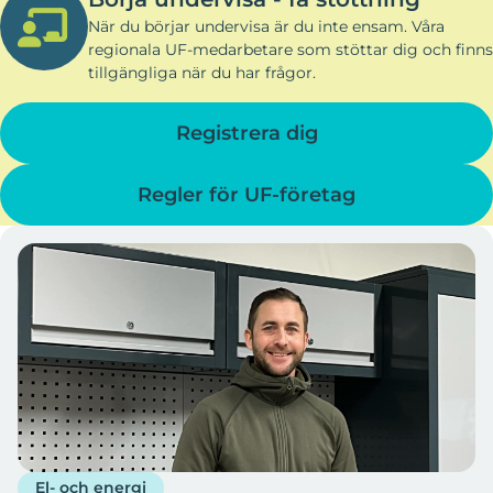
När du börjar undervisa är du inte ensam. Våra
regionala UF-medarbetare som stöttar dig och finns
tillgängliga när du har frågor.
Registrera dig
Regler för UF-företag
El- och energi