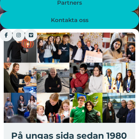
Partners
Kontakta oss
På ungas sida sedan 1980