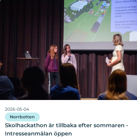
2026-05-04
Norrbotten
Skolhackathon är tillbaka efter sommaren -
Intresseanmälan öppen