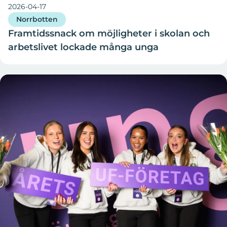
2026-04-17
Norrbotten
Framtidssnack om möjligheter i skolan och
arbetslivet lockade många unga