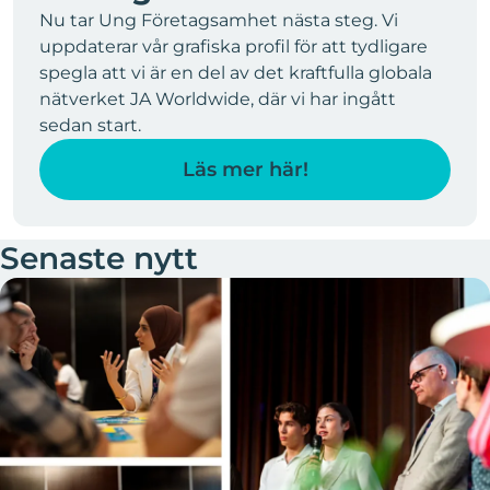
Nu tar Ung Företagsamhet nästa steg. Vi
uppdaterar vår grafiska profil för att tydligare
spegla att vi är en del av det kraftfulla globala
nätverket JA Worldwide, där vi har ingått
sedan start.
Läs mer här!
Senaste nytt