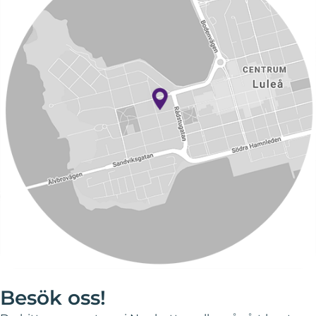
Besök oss!