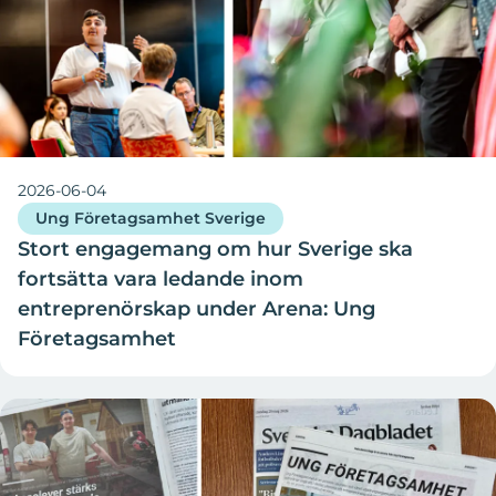
2026-06-04
Ung Företagsamhet Sverige
Stort engagemang om hur Sverige ska
fortsätta vara ledande inom
entreprenörskap under Arena: Ung
Företagsamhet