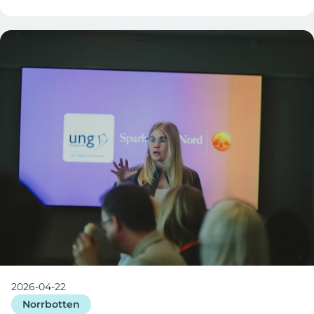
2026-04-22
Norrbotten