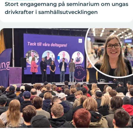
Stort engagemang på seminarium om ungas
drivkrafter i samhällsutvecklingen