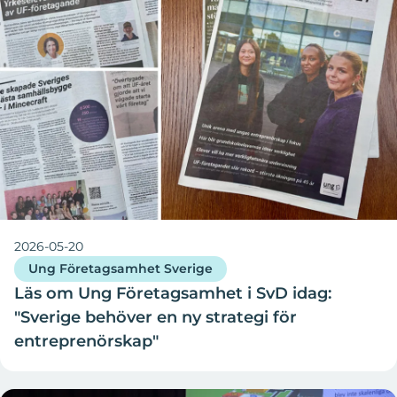
2026-05-20
Ung Företagsamhet Sverige
Läs om Ung Företagsamhet i SvD idag:
"Sverige behöver en ny strategi för
entreprenörskap"