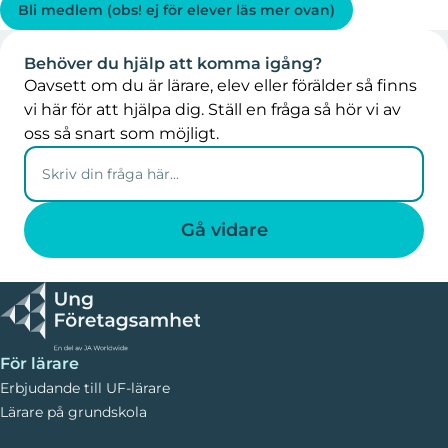
Bli medlem (obs! ej för elever läs mer ovan)
Behöver du hjälp att komma igång?
Oavsett om du är lärare, elev eller förälder så finns
vi här för att hjälpa dig. Ställ en fråga så hör vi av
oss så snart som möjligt.
För lärare
Erbjudande till UF-lärare
Lärare på grundskola