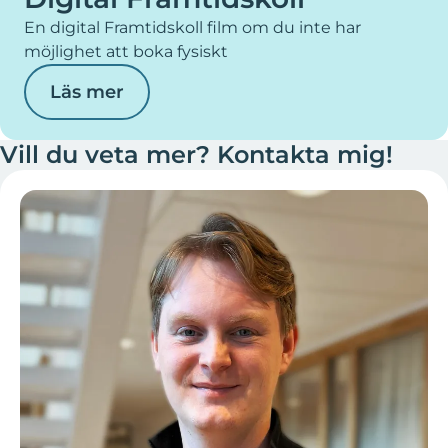
En digital Framtidskoll film om du inte har
möjlighet att boka fysiskt
Läs mer
Vill du veta mer? Kontakta mig!