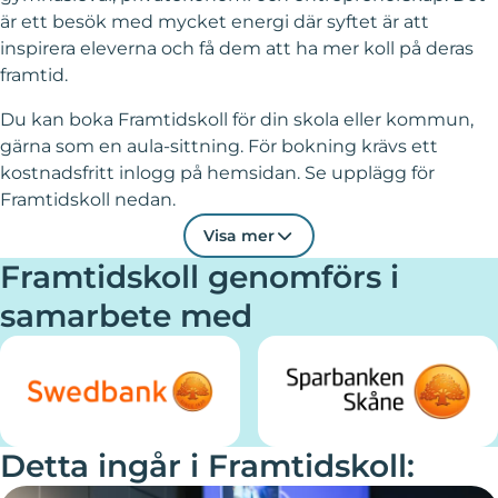
är ett besök med mycket energi där syftet är att
inspirera eleverna och få dem att ha mer koll på deras
framtid.
Du kan boka Framtidskoll för din skola eller kommun,
gärna som en aula-sittning. För bokning krävs ett
kostnadsfritt inlogg på hemsidan. Se upplägg för
Framtidskoll nedan.
Visa mer
Framtidskoll genomförs i
samarbete med
Detta ingår i Framtidskoll: