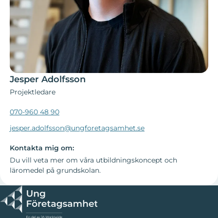
Jesper Adolfsson
Projektledare
070-960 48 90
jesper.adolfsson@ungforetagsamhet.se
Kontakta mig om:
Du vill veta mer om våra utbildningskoncept och
läromedel på grundskolan.