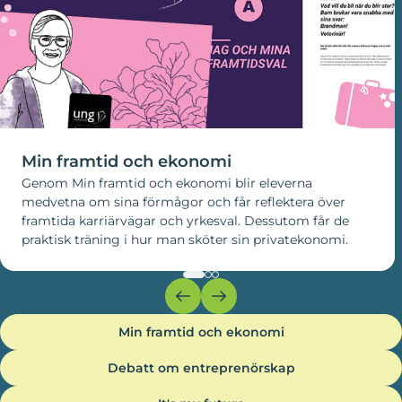
Min framtid och ekonomi
Genom Min framtid och ekonomi blir eleverna
medvetna om sina förmågor och får reflektera över
framtida karriärvägar och yrkesval. Dessutom får de
praktisk träning i hur man sköter sin privatekonomi.
Min framtid och ekonomi
Debatt om entreprenörskap