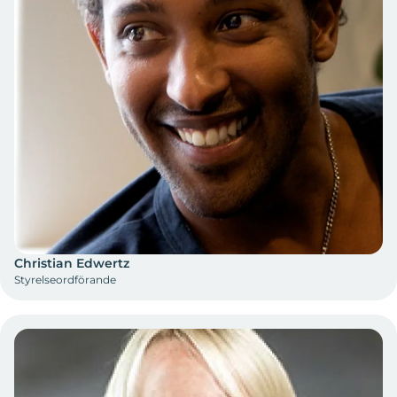
Christian Edwertz
Styrelseordförande