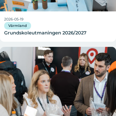
2026-05-19
Värmland
Grundskoleutmaningen 2026/2027