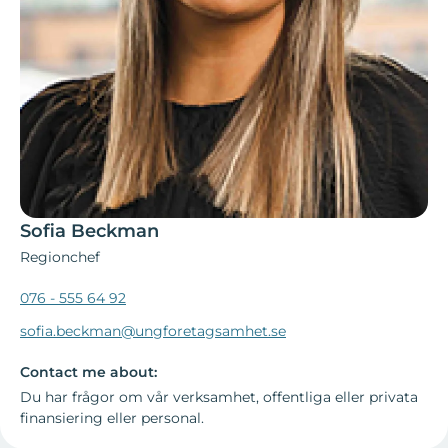
Sofia Beckman
Regionchef
076 - 555 64 92
sofia.beckman@ungforetagsamhet.se
Contact me about:
Du har frågor om vår verksamhet, offentliga eller privata
finansiering eller personal.