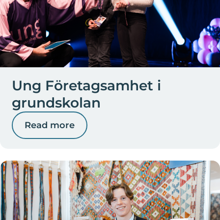
Ung Företagsamhet i
grundskolan
Read more