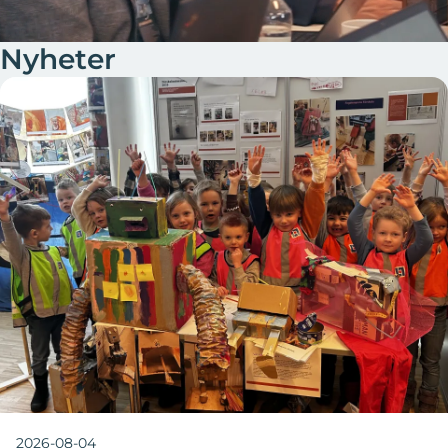
Nyheter
2026-08-04