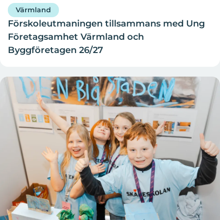
Värmland
Förskoleutmaningen tillsammans med Ung
Företagsamhet Värmland och
Byggföretagen 26/27