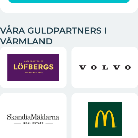
VÅRA GULDPARTNERS I
VÄRMLAND