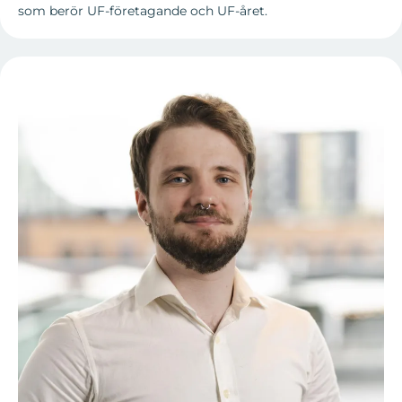
som berör UF-företagande och UF-året.