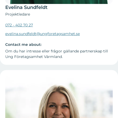
Evelina Sundfeldt
Projektledare
072 - 402 70 27
evelina.sundfeldt@ungforetagsamhet.se
Contact me about:
Om du har intresse eller frågor gällande partnerskap till
Ung Företagsamhet Värmland.