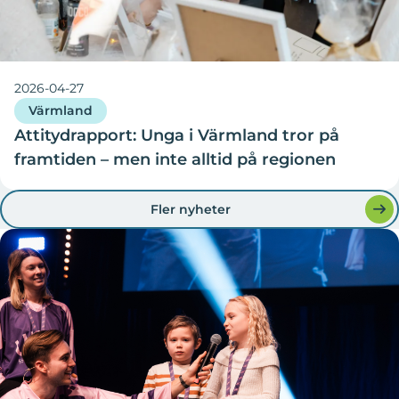
2026-04-27
Värmland
Attitydrapport: Unga i Värmland tror på
framtiden – men inte alltid på regionen
Fler nyheter