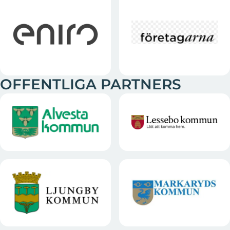
OFFENTLIGA PARTNERS