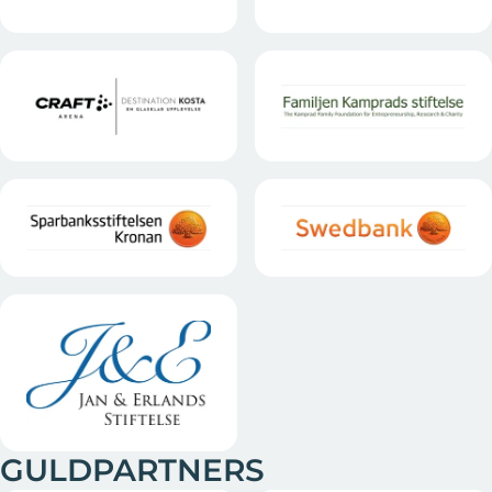
GULDPARTNERS