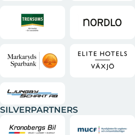
SILVERPARTNERS