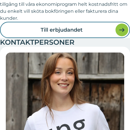
tillgång till våra ekonomiprogram helt kostnadsfritt om
du enkelt vill sköta bokföringen eller fakturera dina
kunder.
Till erbjudandet
KONTAKTPERSONER