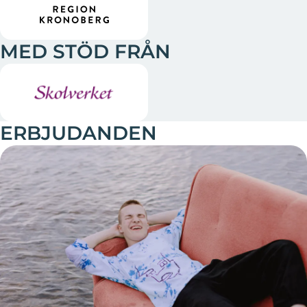
MED STÖD FRÅN
ERBJUDANDEN