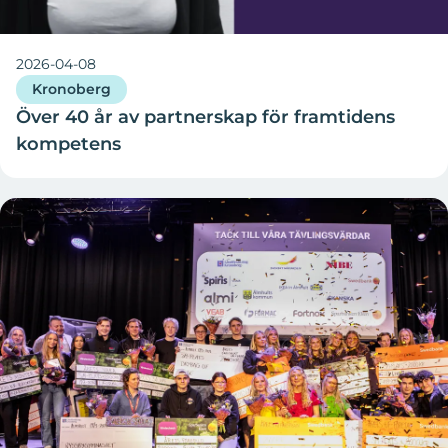
2026-04-08
Kronoberg
Över 40 år av partnerskap för framtidens
kompetens