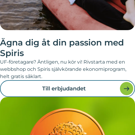
Ägna dig åt din passion med
Spiris
UF-företagare? Äntligen, nu kör vi! Rivstarta med en
webbshop och Spiris självkörande ekonomiprogram,
helt gratis såklart.
Till erbjudandet