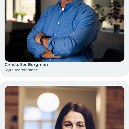
Christoffer Bergman
Styrelseordförande