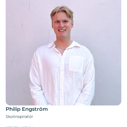
Philip Engström
Skolinspiratör