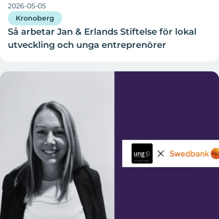
2026-05-05
Kronoberg
Så arbetar Jan & Erlands Stiftelse för lokal
utveckling och unga entreprenörer