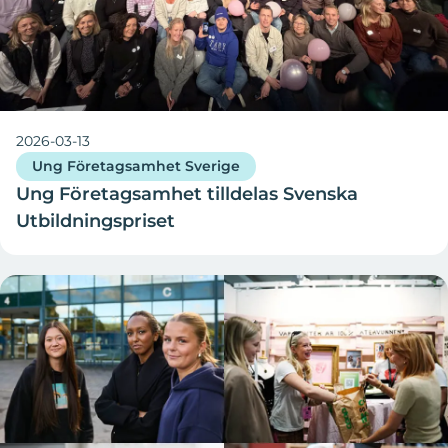
2026-03-13
Ung Företagsamhet Sverige
Ung Företagsamhet tilldelas Svenska
Utbildningspriset