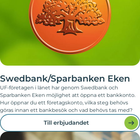
Swedbank/Sparbanken Eken
UF-företagen i länet har genom Swedbank och
Sparbanken Eken möjlighet att öppna ett bankkonto.
Hur öppnar du ett företagskonto, vilka steg behövs
göras innan ett bankbesök och vad behövs tas med?
Till erbjudandet