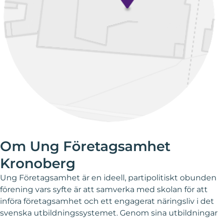
Om Ung Företagsamhet
Kronoberg
Ung Företagsamhet är en ideell, partipolitiskt obunden
förening vars syfte är att samverka med skolan för att
införa företagsamhet och ett engagerat näringsliv i det
svenska utbildningssystemet. Genom sina utbildningar