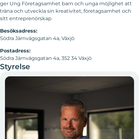
ger Ung Företagsamhet barn och unga möjlighet att
träna och utveckla sin kreativitet, företagsamhet och
sitt entreprenörskap
Besöksadress:
Södra Järnvägsgatan 4a, Växjö
Postadress:
Södra Järnvägsgatan 4a, 352 34 Växjö
Styrelse