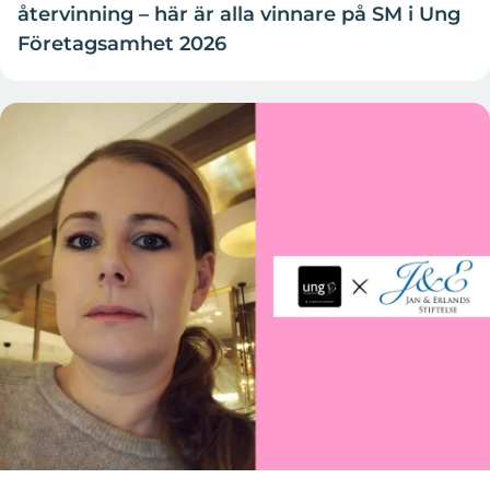
återvinning – här är alla vinnare på SM i Ung
Företagsamhet 2026