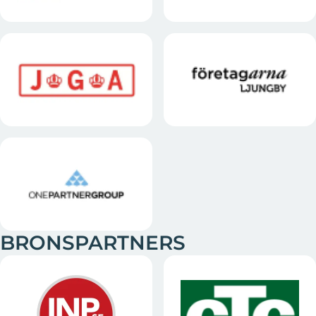
BRONSPARTNERS