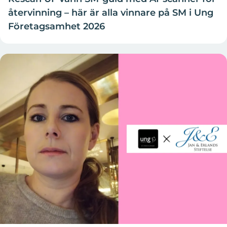
återvinning – här är alla vinnare på SM i Ung
Företagsamhet 2026