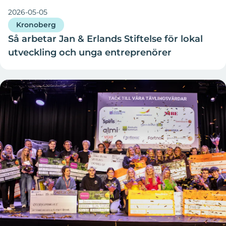
2026-05-05
Kronoberg
Så arbetar Jan & Erlands Stiftelse för lokal
utveckling och unga entreprenörer