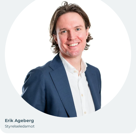
Erik Ageberg
Styrelseledamot