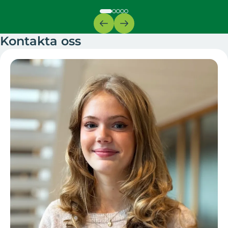
Kontakta oss