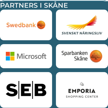
PARTNERS I SKÅNE