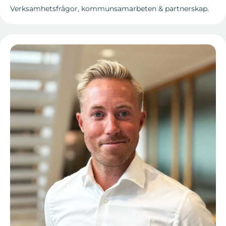
Verksamhetsfrågor, kommunsamarbeten & partnerskap.