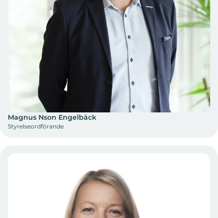
Magnus Nson Engelbäck
Styrelseordförande