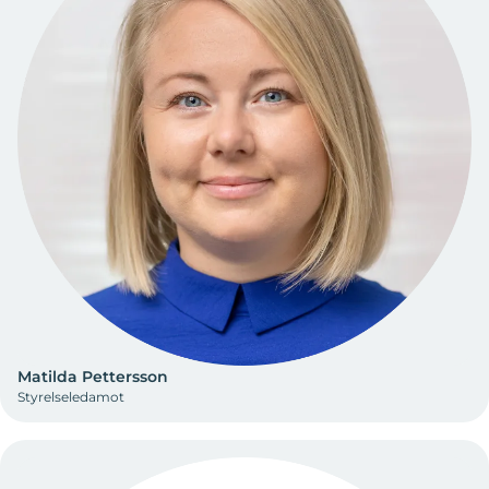
Matilda Pettersson
Styrelseledamot