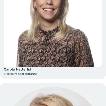
Carola Netterlid
Vice styrelseordförande