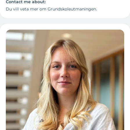
Contact me about:
Du vill veta mer om Grundskoleutmaningen.