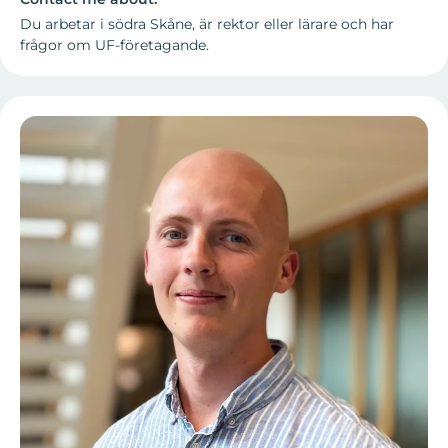
Du arbetar i södra Skåne, är rektor eller lärare och har
frågor om UF-företagande.