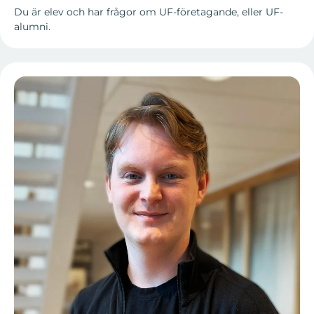
Du är elev och har frågor om UF-företagande, eller UF-
alumni.