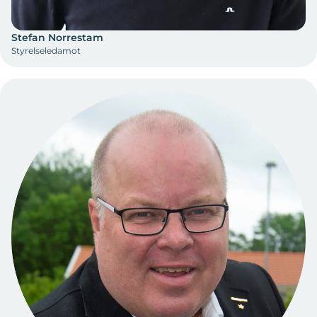
Stefan Norrestam
Styrelseledamot