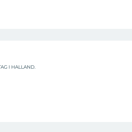
AG I HALLAND.