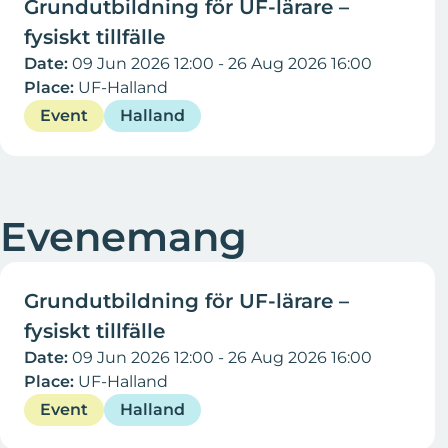
Grundutbildning för UF-lärare –
fysiskt tillfälle
Date:
09 Jun 2026 12:00 - 26 Aug 2026 16:00
Place:
UF-Halland
Event
Halland
Evenemang
09 Jun - 26 Aug 2026
Grundutbildning för UF-lärare –
fysiskt tillfälle
Date:
09 Jun 2026 12:00 - 26 Aug 2026 16:00
Place:
UF-Halland
Event
Halland