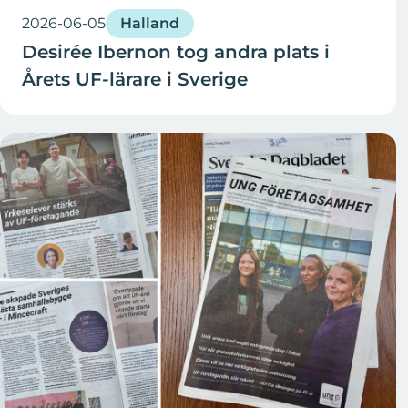
2026-06-05
Halland
Desirée Ibernon tog andra plats i
Årets UF-lärare i Sverige