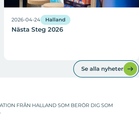
2026-04-24
Halland
Nästa Steg 2026
Se alla nyheter
MATION FRÅN HALLAND SOM BERÖR DIG SOM
.