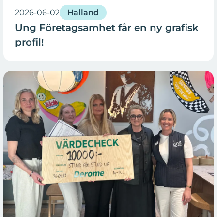
2026-06-02
Halland
Ung Företagsamhet får en ny grafisk
profil!