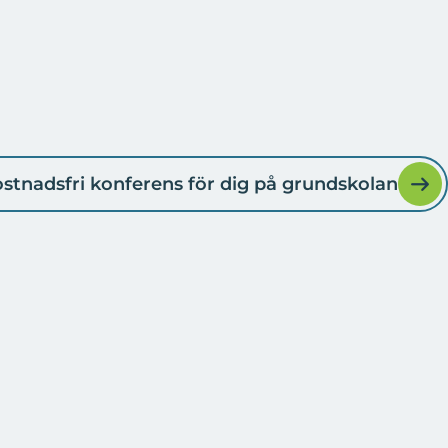
stnadsfri konferens för dig på grundskolan