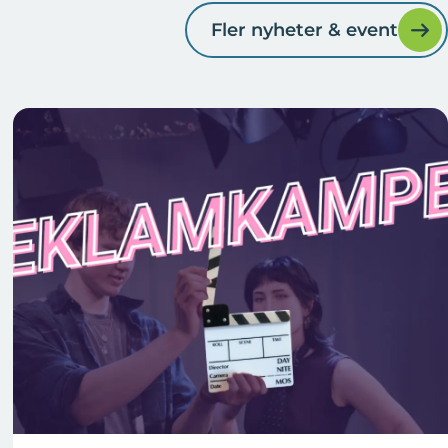
Fler nyheter & event