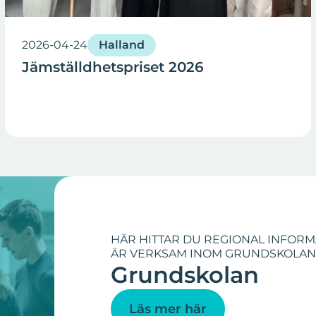
2026-04-24
Halland
Jämställdhetspriset 2026
HÄR HITTAR DU REGIONAL INFOR
ÄR VERKSAM INOM GRUNDSKOLAN
Grundskolan
Läs mer här