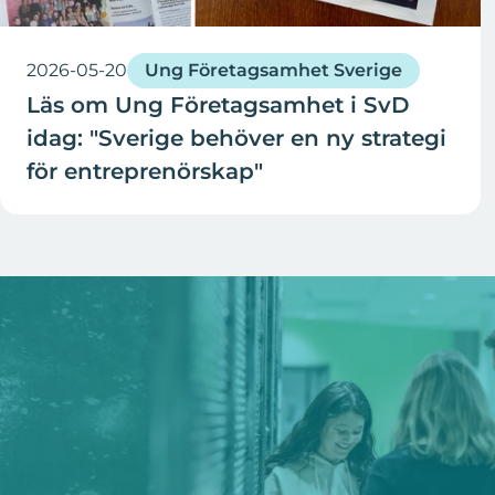
2026-05-20
Ung Företagsamhet Sverige
Läs om Ung Företagsamhet i SvD
idag: "Sverige behöver en ny strategi
för entreprenörskap"