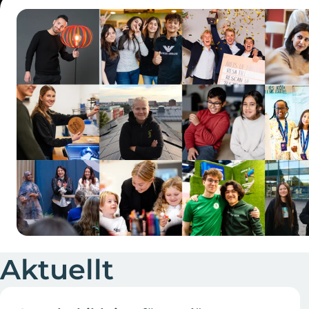
Aktuellt
09 Jun - 26 Aug 2026