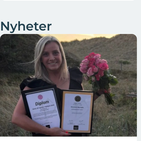
Nyheter