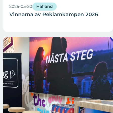
2026-05-20
Halland
Vinnarna av Reklamkampen 2026