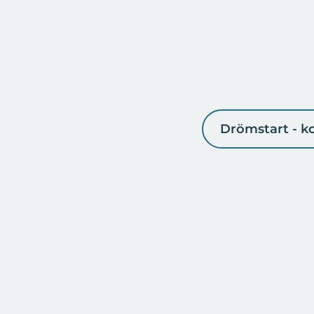
Drömstart - ko