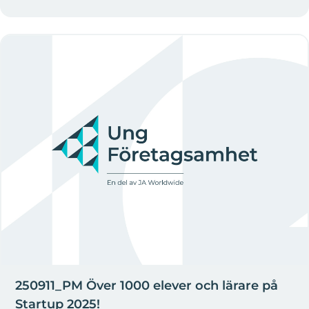
250911_PM Över 1000 elever och lärare på
Startup 2025!