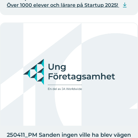
Över 1000 elever och lärare på Startup 2025!
250411_PM Sanden ingen ville ha blev vägen