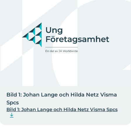
Bild 1: Johan Lange och Hilda Netz Visma
Spcs
Bild 1: Johan Lange och Hilda Netz Visma Spcs