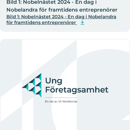
Bild 1: Nobelnästet 2024 - En dag i
Nobelandra för framtidens entreprenörer
Bild 1: Nobelnästet 2024 - En dag i Nobelandra
för framtidens entreprenörer