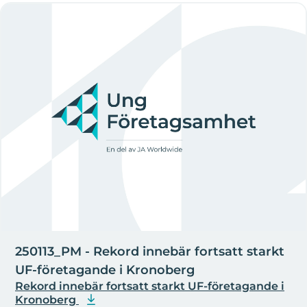
250113_PM - Rekord innebär fortsatt starkt
UF-företagande i Kronoberg
Rekord innebär fortsatt starkt UF-företagande i
Kronoberg