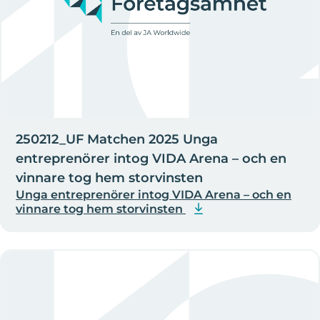
250212_UF Matchen 2025 Unga
entreprenörer intog VIDA Arena – och en
vinnare tog hem storvinsten
Unga entreprenörer intog VIDA Arena – och en
vinnare tog hem storvinsten