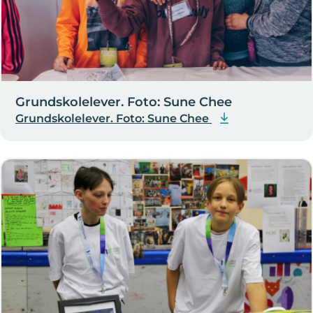
Grundskolelever. Foto: Sune Chee
Grundskolelever. Foto: Sune Chee