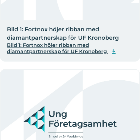
Bild 1: Fortnox höjer ribban med
diamantpartnerskap för UF Kronoberg
Bild 1: Fortnox höjer ribban med
diamantpartnerskap för UF Kronoberg