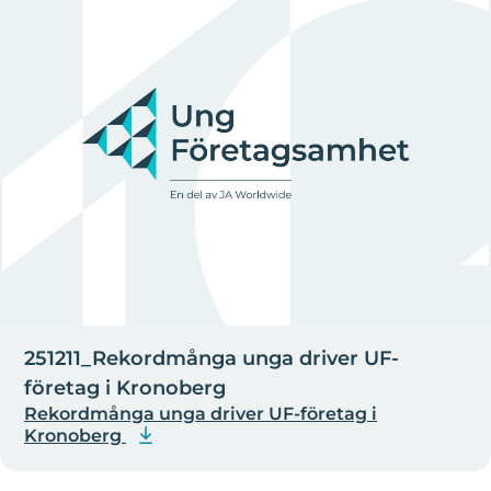
251211_Rekordmånga unga driver UF-
företag i Kronoberg
Rekordmånga unga driver UF-företag i
Kronoberg