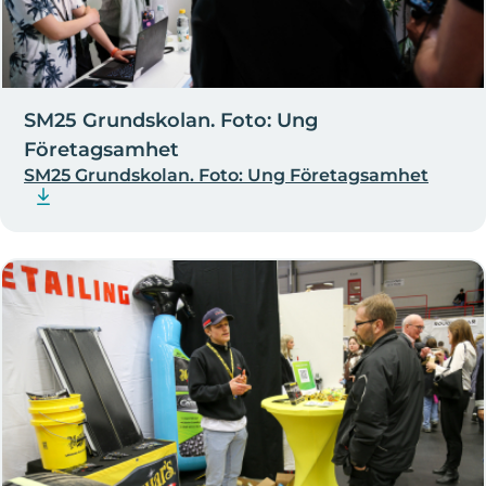
SM25 Grundskolan. Foto: Ung
Företagsamhet
SM25 Grundskolan. Foto: Ung Företagsamhet