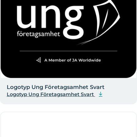
Logotyp Ung Företagsamhet Svart
Logotyp Ung Företagsamhet Svart