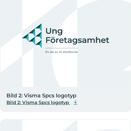
Bild 2: Visma Spcs logotyp
Bild 2: Visma Spcs logotyp