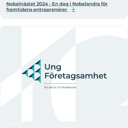
Nobelnästet 2024 - En dag i Nobelandra för
framtidens entreprenörer