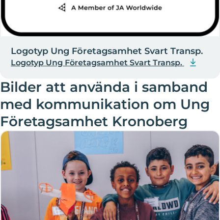
Logotyp Ung Företagsamhet Svart Transp.
Logotyp Ung Företagsamhet Svart Transp.
Bilder att använda i samband
med kommunikation om Ung
Företagsamhet Kronoberg