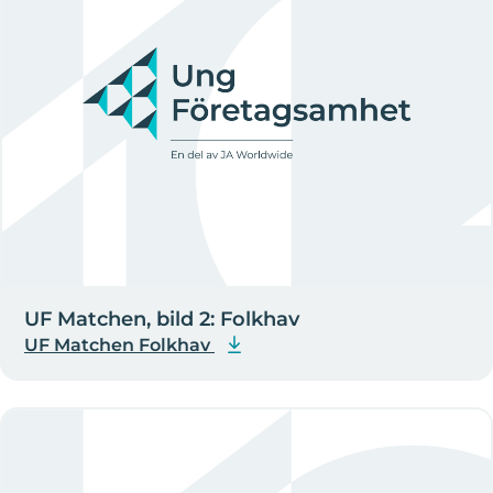
UF Matchen, bild 2: Folkhav
UF Matchen Folkhav