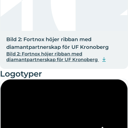
Bild 2: Fortnox höjer ribban med
diamantpartnerskap för UF Kronoberg
Bild 2: Fortnox höjer ribban med
diamantpartnerskap för UF Kronoberg
Logotyper