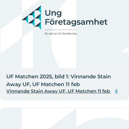
UF Matchen 2025, bild 1: Vinnande Stain
Away UF, UF Matchen 11 feb
Vinnande Stain Away UF, UF Matchen 11 feb