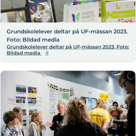
Grundskolelever deltar på UF-mässan 2023.
Foto: Bildad media
Grundskolelever deltar på UF-mässan 2023. Foto:
Bildad media