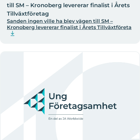
till SM – Kronoberg levererar finalist i Årets
Tillväxtföretag
Sanden ingen ville ha blev vägen till SM –
Kronoberg levererar finalist i Årets Tillväxtföreta