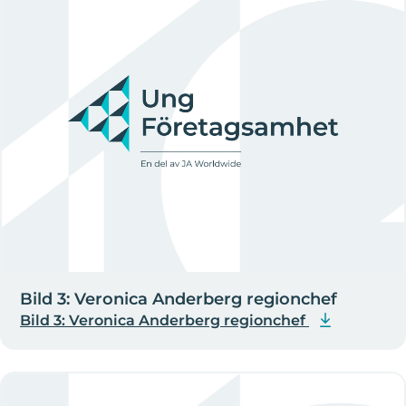
Bild 3: Veronica Anderberg regionchef
Bild 3: Veronica Anderberg regionchef