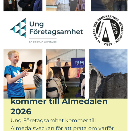
Ung Företagsamhet
kommer till Almedalen
2026
Ung Företagsamhet kommer till
Almedalsveckan för att prata om varför