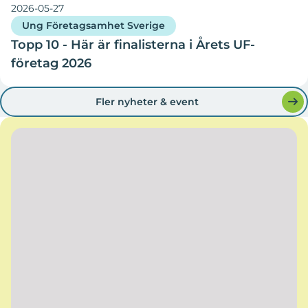
2026-05-27
Ung Företagsamhet Sverige
Topp 10 - Här är finalisterna i Årets UF-
företag 2026
Fler nyheter & event