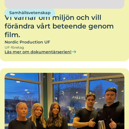
Samhällsvetenskap
Vi värnar om miljön och vill
förändra vårt beteende genom
film.
Nordic Production UF
UF-företag
Läs mer om dokumentärserien!