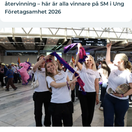
återvinning – här är alla vinnare på SM i Ung
Företagsamhet 2026