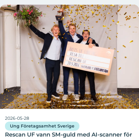
2026-05-28
Ung Företagsamhet Sverige
Rescan UF vann SM-guld med AI-scanner för