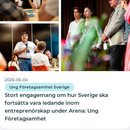
2026-06-04
Ung Företagsamhet Sverige
Stort engagemang om hur Sverige ska
fortsätta vara ledande inom
entreprenörskap under Arena: Ung
Företagsamhet