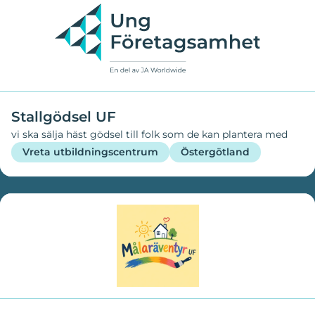
Stallgödsel UF
vi ska sälja häst gödsel till folk som de kan plantera med
Vreta utbildningscentrum
Östergötland