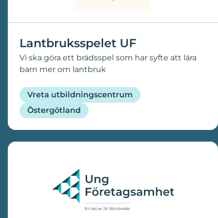
Lantbruksspelet UF
Vi ska göra ett brädsspel som har syfte att lära
barn mer om lantbruk
Vreta utbildningscentrum
Östergötland