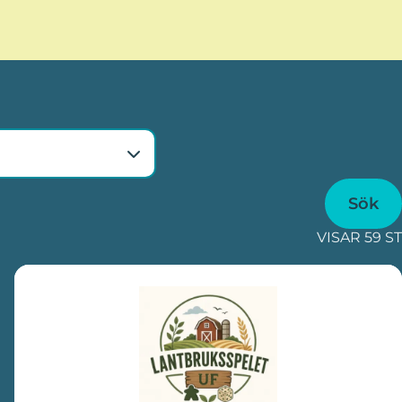
VISAR 59 ST