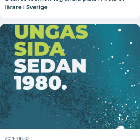
lärare i Sverige
2026-06-02