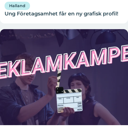
Halland
Ung Företagsamhet får en ny grafisk profil!