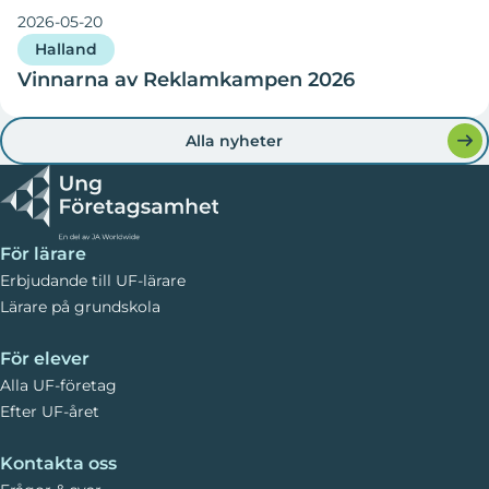
2026-05-20
Halland
Vinnarna av Reklamkampen 2026
Alla nyheter
För lärare
Erbjudande till UF-lärare
Lärare på grundskola
För elever
Alla UF-företag
Efter UF-året
Kontakta oss