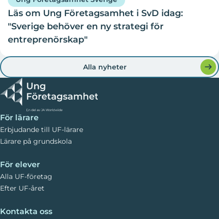
Läs om Ung Företagsamhet i SvD idag:
"Sverige behöver en ny strategi för
entreprenörskap"
Alla nyheter
För lärare
Erbjudande till UF-lärare
Lärare på grundskola
För elever
Alla UF-företag
Efter UF-året
Kontakta oss