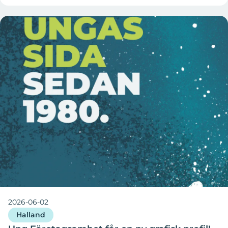
2026-06-02
Halland