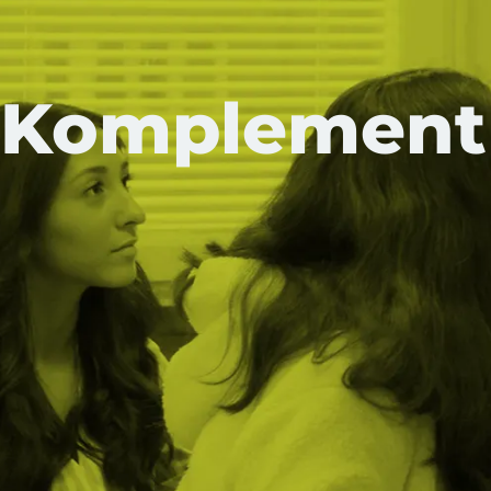
Komplement t