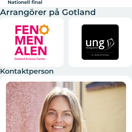
Nationell final
Arrangörer på Gotland
Kontaktperson