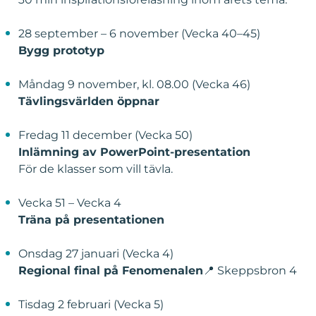
28 september – 6 november (Vecka 40–45)
Bygg prototyp
Måndag 9 november, kl. 08.00 (Vecka 46)
Tävlingsvärlden öppnar
Fredag 11 december (Vecka 50)
Inlämning av PowerPoint-presentation
För de klasser som vill tävla.
Vecka 51 – Vecka 4
Träna på presentationen
Onsdag 27 januari (Vecka 4)
Regional final på Fenomenalen
📍 Skeppsbron 4
Tisdag 2 februari (Vecka 5)