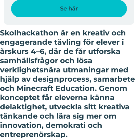
Se här
Skolhackathon är en kreativ och
engagerande tävling för elever i
årskurs 4–6, där de får utforska
samhällsfrågor och lösa
verklighetsnära utmaningar med
hjälp av designprocess, samarbete
och Minecraft Education. Genom
konceptet får eleverna känna
delaktighet, utveckla sitt kreativa
tänkande och lära sig mer om
innovation, demokrati och
entreprenörskap.