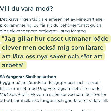
Vill du vara med?
Det krävs ingen tidigare erfarenhet av Minecraft eller
programmering. Du får allt du behöver för att guida
dina elever genom projektet – steg för steg.
"Jag gillar hur caset utmanar både
elever men också mig som lärare
att lära oss nya saker och sätt att
arbeta"
Så fungerar Skolhackathon
bygger på en förenklad designprocess och startar i
klassrummet med Ung Företagsamhets läromedel
Vårt Samhälle
. Eleverna utforskar vad som behövs för
att ett samhälle ska fungera och går därefter vidare till: