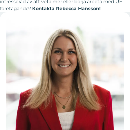
intresserad av att veta mer eller börja arbeta med UF-
företagande?
Kontakta Rebecca Hansson!