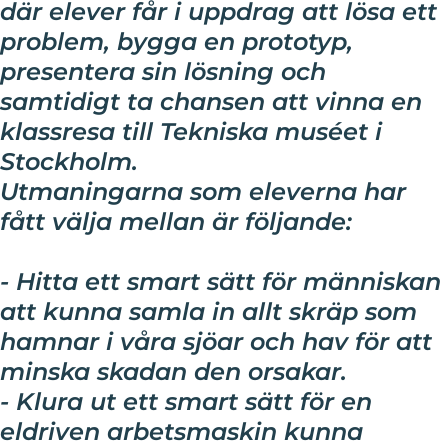
där elever får i uppdrag att lösa ett
problem, bygga en prototyp,
presentera sin lösning och
samtidigt ta chansen att vinna en
klassresa till Tekniska muséet i
Stockholm.
Utmaningarna som eleverna har
fått välja mellan är följande:
- Hitta ett smart sätt för människan
att kunna samla in allt skräp som
hamnar i våra sjöar och hav för att
minska skadan den orsakar.
- Klura ut ett smart sätt för en
eldriven arbetsmaskin kunna