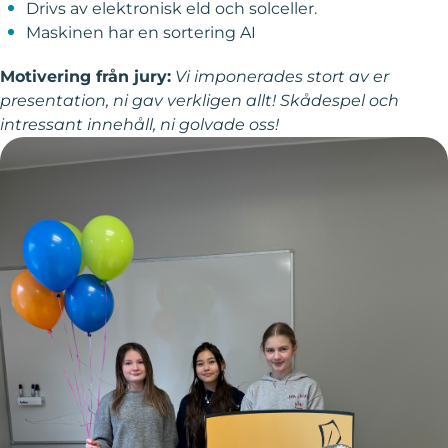
Drivs av elektronisk eld och solceller.
Maskinen har en sortering AI
Motivering från jury:
Vi imponerades stort av er
presentation, ni gav verkligen allt! Skådespel och
intressant innehåll, ni golvade oss!