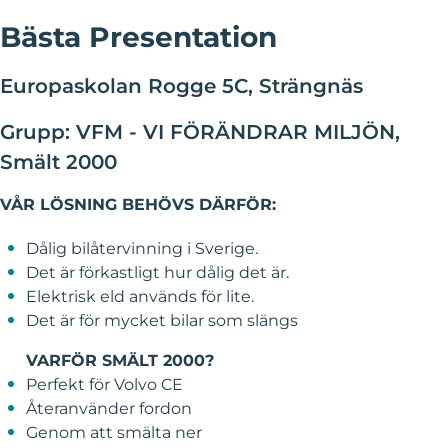
Bästa Presentation
Europaskolan Rogge 5C, Strängnäs
Grupp: VFM - VI FÖRÄNDRAR MILJÖN,
Smält 2000
VÅR LÖSNING BEHÖVS DÄRFÖR:
Dålig bilåtervinning i Sverige.
Det är förkastligt hur dålig det är.
Elektrisk eld används för lite.
Det är för mycket bilar som slängs
VARFÖR SMÄLT 2000?
Perfekt för Volvo CE
Återanvänder fordon
Genom att smälta ner