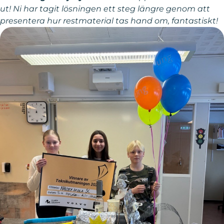
ut! Ni har tagit lösningen ett steg längre genom att
presentera hur restmaterial tas hand om, fantastiskt!