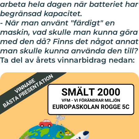
arbeta hela dagen när batteriet har
begränsad kapacitet.
- När man använt "färdigt" en
maskin, vad skulle man kunna göra
med den då? Finns det något annat
man skulle kunna använda den till?
Ta del av årets vinnarbidrag nedan: