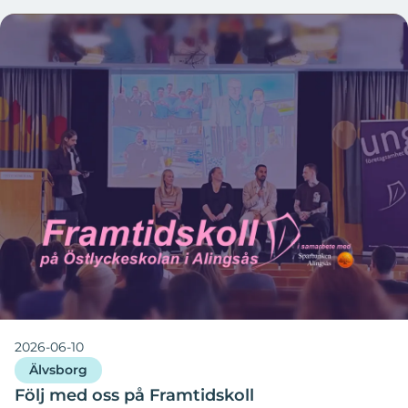
2026-06-10
Älvsborg
Följ med oss på Framtidskoll