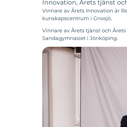
Innovation, Årets tjänst och
Vinnare av Årets Innovation är
kunskapscentrum i Gnosjö.
Vinnare av Årets tjänst och Årets
Sandagymnasiet i Jönköping.