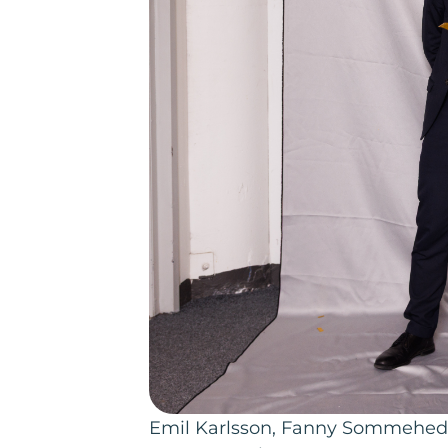
Emil Karlsson, Fanny Sommehed 