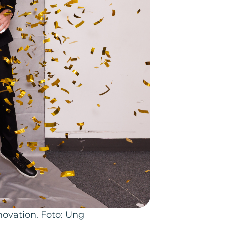
ovation. Foto: Ung