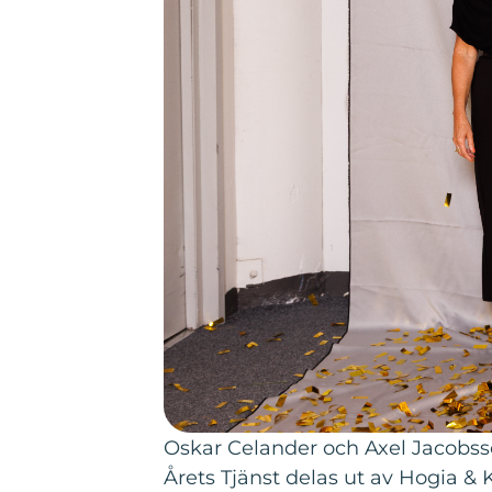
Oskar Celander och Axel Jacobss
Årets Tjänst delas ut av Hogia &