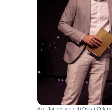
Axel Jacobsson och Oskar Celande