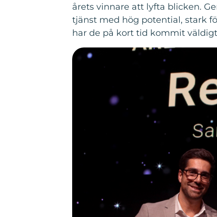
årets vinnare att lyfta blicken. 
tjänst med hög potential, stark
har de på kort tid kommit väldigt