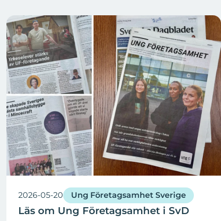
2026-05-20
Ung Företagsamhet Sverige
Läs om Ung Företagsamhet i SvD