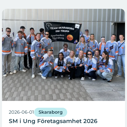
2026-06-01
Skaraborg
SM i Ung Företagsamhet 2026