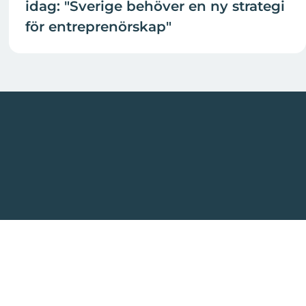
idag: "Sverige behöver en ny strategi
för entreprenörskap"