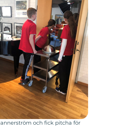
Mannerström och fick pitcha för