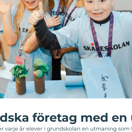
dska företag med en
varje år elever i grundskolan en utmaning som fr