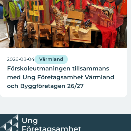
2026-08-04
Värmland
Förskoleutmaningen tillsammans
med Ung Företagsamhet Värmland
och Byggföretagen 26/27