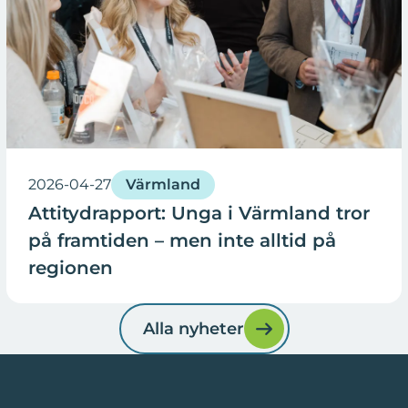
2026-04-27
Värmland
Attitydrapport: Unga i Värmland tror
på framtiden – men inte alltid på
regionen
Alla nyheter