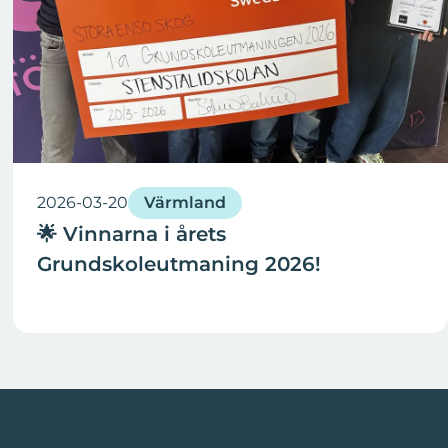
2026-03-20
Värmland
🌟 Vinnarna i årets
Grundskoleutmaning 2026!