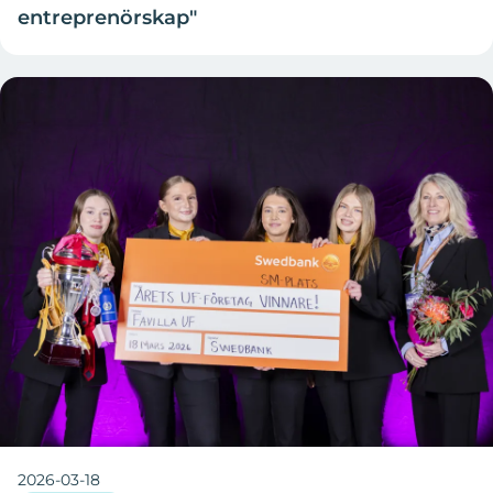
entreprenörskap"
2026-03-18