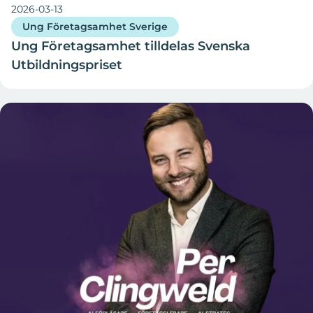
2026-03-13
Ung Företagsamhet Sverige
Ung Företagsamhet tilldelas Svenska
Utbildningspriset