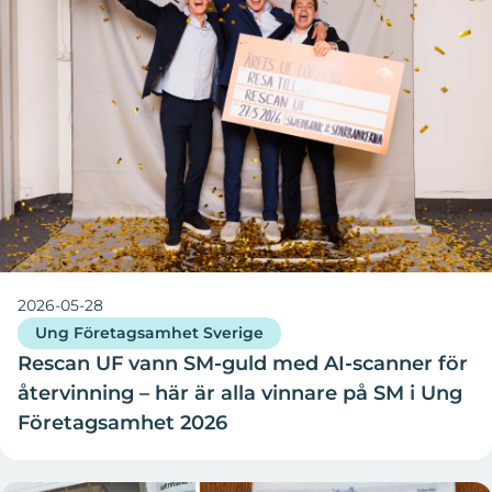
2026-05-28
Ung Företagsamhet Sverige
Rescan UF vann SM-guld med AI-scanner för
återvinning – här är alla vinnare på SM i Ung
Företagsamhet 2026