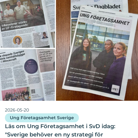
2026-05-20
Ung Företagsamhet Sverige
Läs om Ung Företagsamhet i SvD idag:
"Sverige behöver en ny strategi för