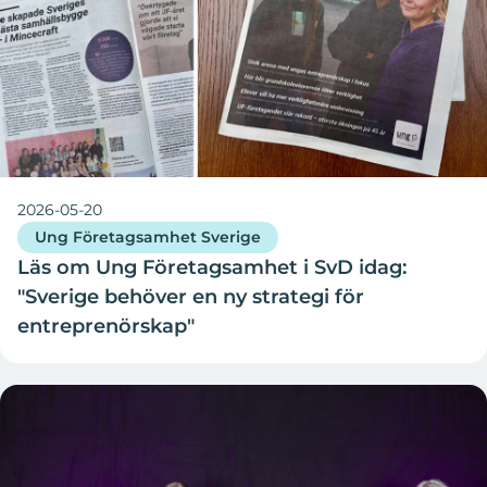
2026-05-20
Ung Företagsamhet Sverige
Läs om Ung Företagsamhet i SvD idag:
"Sverige behöver en ny strategi för
entreprenörskap"