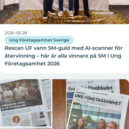
2026-05-28
Ung Företagsamhet Sverige
Rescan UF vann SM-guld med AI-scanner för
återvinning – här är alla vinnare på SM i Ung
Företagsamhet 2026