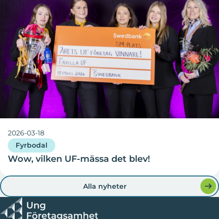
2026-03-18
Fyrbodal
Wow, vilken UF-mässa det blev!
Alla nyheter