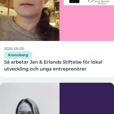
2026-05-05
Kronoberg
Så arbetar Jan & Erlands Stiftelse för lokal
utveckling och unga entreprenörer