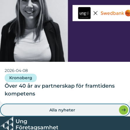
2026-04-08
Kronoberg
Över 40 år av partnerskap för framtidens
kompetens
Alla nyheter