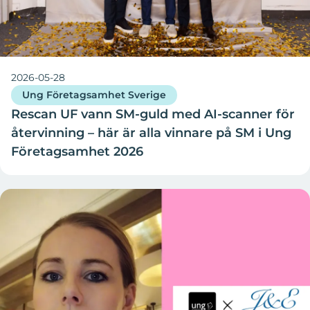
2026-05-28
Ung Företagsamhet Sverige
Rescan UF vann SM-guld med AI-scanner för
återvinning – här är alla vinnare på SM i Ung
Företagsamhet 2026