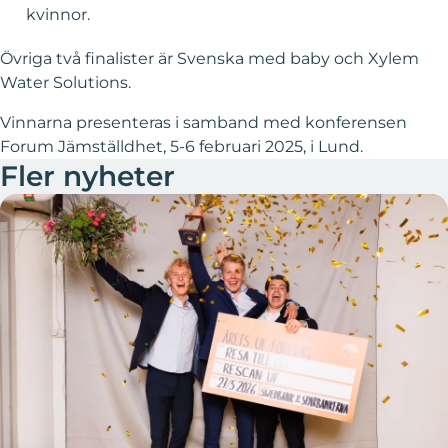
kvinnor.
Övriga två finalister är Svenska med baby och Xylem
Water Solutions.
Vinnarna presenteras i samband med konferensen
Forum Jämställdhet, 5-6 februari 2025, i Lund.
Fler nyheter