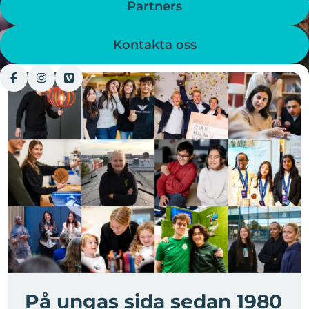
Partners
Kontakta oss
På ungas sida sedan 1980