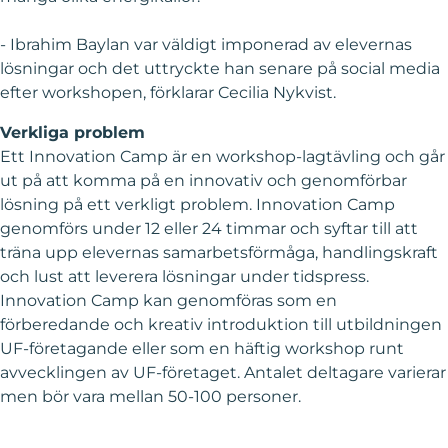
- Ibrahim Baylan var väldigt imponerad av elevernas
lösningar och det uttryckte han senare på social media
efter workshopen, förklarar Cecilia Nykvist.
Verkliga problem
Ett Innovation Camp är en workshop-lagtävling och går
ut på att komma på en innovativ och genomförbar
lösning på ett verkligt problem. Innovation Camp
genomförs under 12 eller 24 timmar och syftar till att
träna upp elevernas samarbetsförmåga, handlingskraft
och lust att leverera lösningar under tidspress.
Innovation Camp kan genomföras som en
förberedande och kreativ introduktion till utbildningen
UF-företagande eller som en häftig workshop runt
avvecklingen av UF-företaget. Antalet deltagare varierar
men bör vara mellan 50-100 personer.