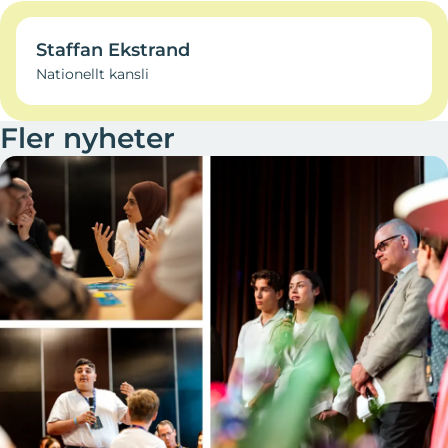
Staffan Ekstrand
Nationellt kansli
Fler nyheter