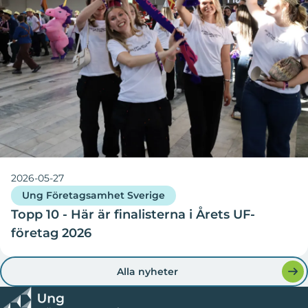
2026-05-27
Ung Företagsamhet Sverige
Topp 10 - Här är finalisterna i Årets UF-
företag 2026
Alla nyheter