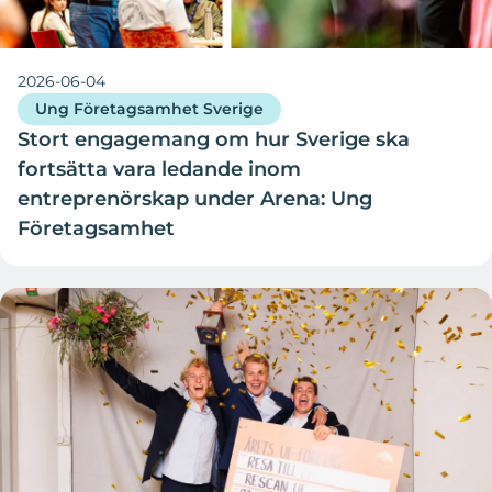
2026-06-04
Ung Företagsamhet Sverige
Stort engagemang om hur Sverige ska
fortsätta vara ledande inom
entreprenörskap under Arena: Ung
Företagsamhet