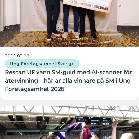
2026-05-28
Ung Företagsamhet Sverige
Rescan UF vann SM-guld med AI-scanner för
återvinning – här är alla vinnare på SM i Ung
Företagsamhet 2026