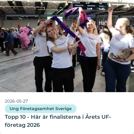
2026-05-27
Ung Företagsamhet Sverige
Topp 10 - Här är finalisterna i Årets UF-
företag 2026