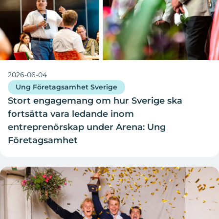
2026-06-04
Ung Företagsamhet Sverige
Stort engagemang om hur Sverige ska
fortsätta vara ledande inom
entreprenörskap under Arena: Ung
Företagsamhet