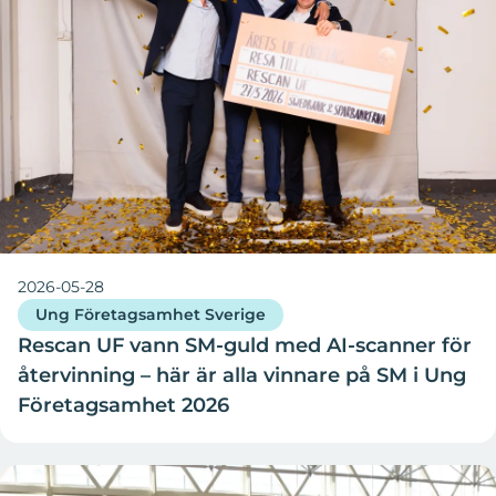
2026-05-28
Ung Företagsamhet Sverige
Rescan UF vann SM-guld med AI-scanner för
återvinning – här är alla vinnare på SM i Ung
Företagsamhet 2026