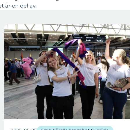
 är en del av.