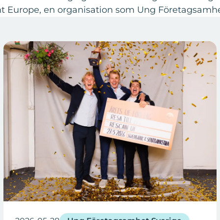
t Europe, en organisation som Ung Företagsamhet