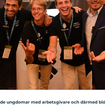
e ungdomar med arbetsgivare och därmed bidrar