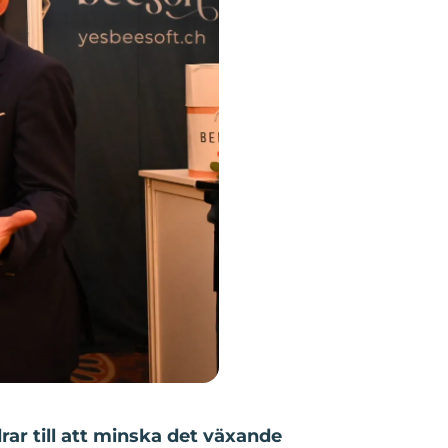
 till att minska det växande