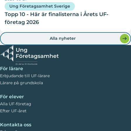
Ung Företagsamhet Sverige
Topp 10 - Här är finalisterna i Årets UF-
företag 2026
Alla nyheter
För lärare
Erbjudande till UF-lärare
Lärare på grundskola
För elever
Alla UF-företag
Efter UF-året
Kontakta oss