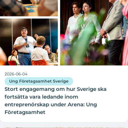
2026-06-04
Ung Företagsamhet Sverige
Stort engagemang om hur Sverige ska
fortsätta vara ledande inom
entreprenörskap under Arena: Ung
Företagsamhet