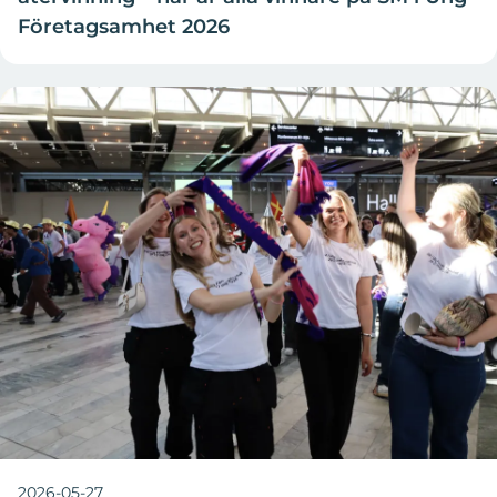
Företagsamhet 2026
2026-05-27