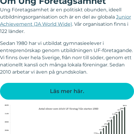
Om Ung Företagsamhet
Ung Företagsamhet är en politiskt obunden, ideell
utbildningsorganisation och är en del av globala
Junior
Achievement (JA World Wide)
. Vår organisation finns i
122 länder.
Sedan 1980 har vi utbildat gymnasieelever i
entreprenörskap genom utbildningen UF-företagande.
Vi finns över hela Sverige, från norr till söder, genom ett
nationellt kansli och många lokala föreningar. Sedan
2010 arbetar vi även på grundskolan.
Läs mer här.