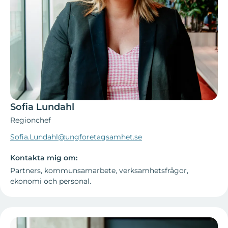
Sofia Lundahl
Regionchef
Sofia.Lundahl@ungforetagsamhet.se
Kontakta mig om:
Partners, kommunsamarbete, verksamhetsfrågor,
ekonomi och personal.