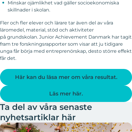
Minskar ojämlikhet vad gäller socioekonomiska
skillnader i skolan.
Fler och fler elever och lärare tar även del av våra
läromedel, material, stöd och aktiviteter
på
grundskolan
. Junior Achievement Danmark har tagit
fram tre forskningsrapporter som visar att ju tidigare
unga får börja med entreprenörskap, desto större effekt
får det.
Här kan du läsa mer om våra resultat.
Läs mer här.
Ta del av våra senaste
nyhetsartiklar här