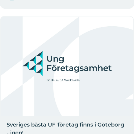
Sveriges bästa UF-företag finns i Göteborg
- igen!