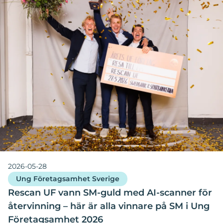
2026-05-28
Ung Företagsamhet Sverige
Rescan UF vann SM-guld med AI-scanner för
återvinning – här är alla vinnare på SM i Ung
Företagsamhet 2026