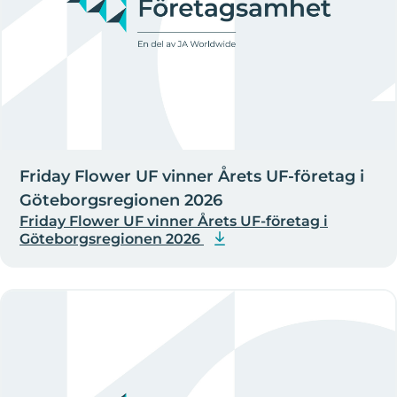
Friday Flower UF vinner Årets UF-företag i
Göteborgsregionen 2026
Friday Flower UF vinner Årets UF-företag i
Göteborgsregionen 2026