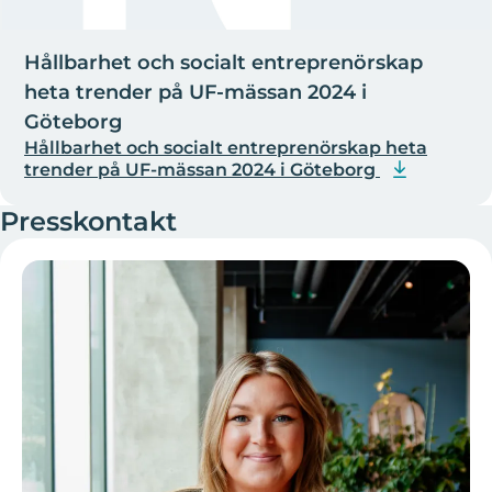
Hållbarhet och socialt entreprenörskap
heta trender på UF-mässan 2024 i
Göteborg
Hållbarhet och socialt entreprenörskap heta
trender på UF-mässan 2024 i Göteborg
Presskontakt