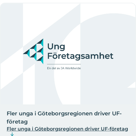
Fler unga i Göteborgsregionen driver UF-
företag
Fler unga i Göteborgsregionen driver UF-företag