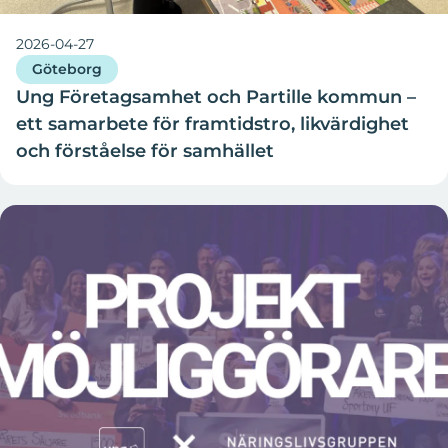
2026-04-27
Göteborg
Ung Företagsamhet och Partille kommun –
ett samarbete för framtidstro, likvärdighet
och förståelse för samhället