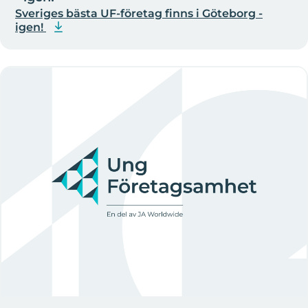
Sveriges bästa UF-företag finns i Göteborg -
igen!