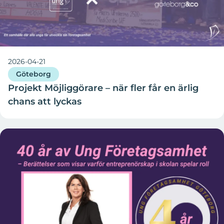
2026-04-21
Göteborg
Projekt Möjliggörare – när fler får en ärlig
chans att lyckas