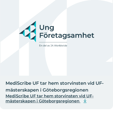
MediScribe UF tar hem storvinsten vid UF-
mästerskapen i Göteborgsregionen
MediScribe UF tar hem storvinsten vid UF-
mästerskapen i Göteborgsregionen