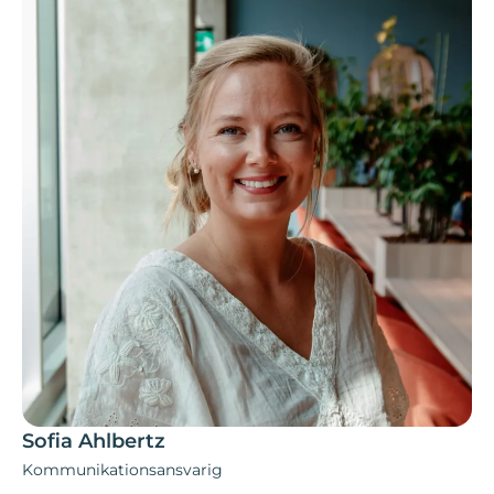
Sofia Ahlbertz
Kommunikationsansvarig