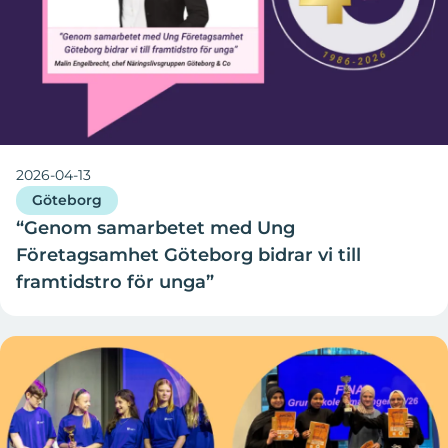
2026-04-13
Göteborg
“Genom samarbetet med Ung
Företagsamhet Göteborg bidrar vi till
framtidstro för unga”