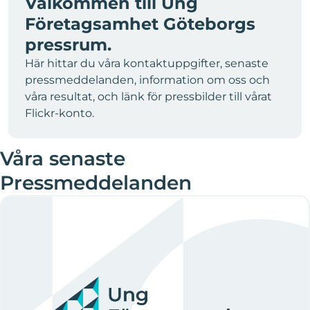
Välkommen till Ung
Företagsamhet Göteborgs
pressrum.
Här hittar du våra kontaktuppgifter, senaste
pressmeddelanden, information om oss och
våra resultat, och länk för pressbilder till vårat
Flickr-konto.
Våra senaste
Pressmeddelanden