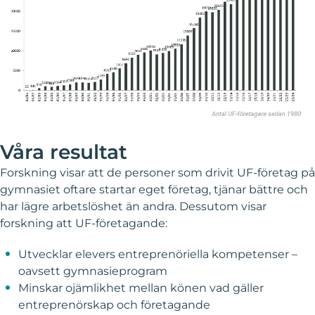
Våra resultat
Forskning visar att de personer som drivit UF-företag på
gymnasiet oftare startar eget företag, tjänar bättre och
har lägre arbetslöshet än andra. Dessutom visar
forskning att UF-företagande:
Utvecklar elevers entreprenöriella kompetenser –
oavsett gymnasieprogram
Minskar ojämlikhet mellan könen vad gäller
entreprenörskap och företagande