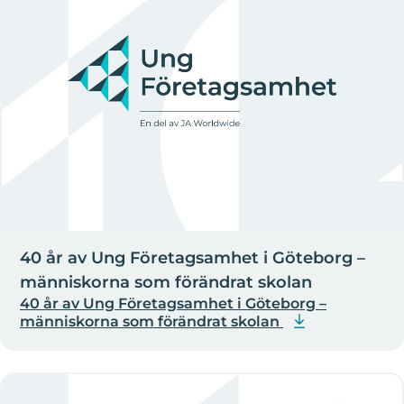
40 år av Ung Företagsamhet i Göteborg –
människorna som förändrat skolan
40 år av Ung Företagsamhet i Göteborg –
människorna som förändrat skolan