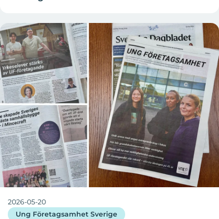
2026-05-20
Ung Företagsamhet Sverige