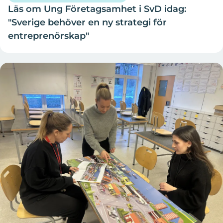
Läs om Ung Företagsamhet i SvD idag:
"Sverige behöver en ny strategi för
entreprenörskap"