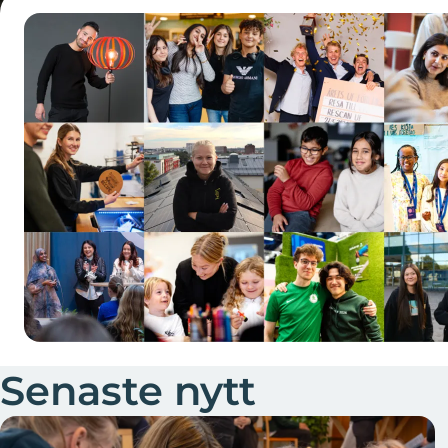
Senaste nytt