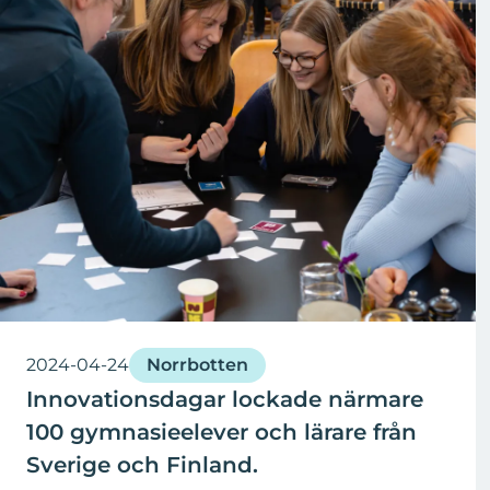
2024-04-24
Norrbotten
Innovationsdagar lockade närmare
100 gymnasieelever och lärare från
Sverige och Finland.