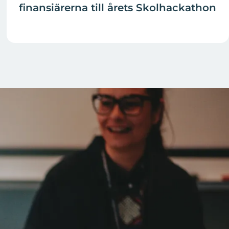
finansiärerna till årets Skolhackathon