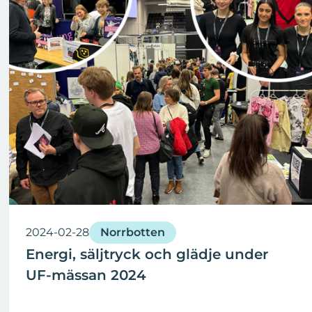
2024-02-28
Norrbotten
Energi, säljtryck och glädje under
UF-mässan 2024