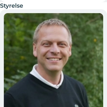
Styrelse