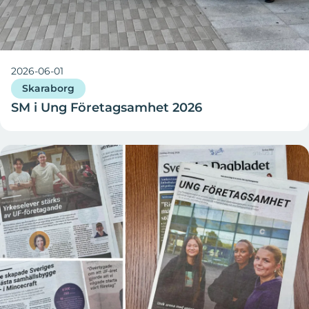
2026-06-01
Skaraborg
SM i Ung Företagsamhet 2026