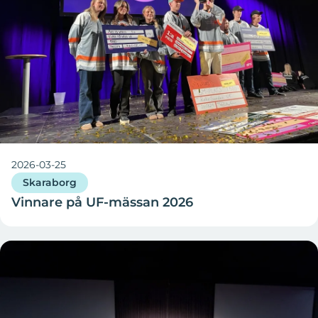
2026-03-25
Skaraborg
Vinnare på UF-mässan 2026