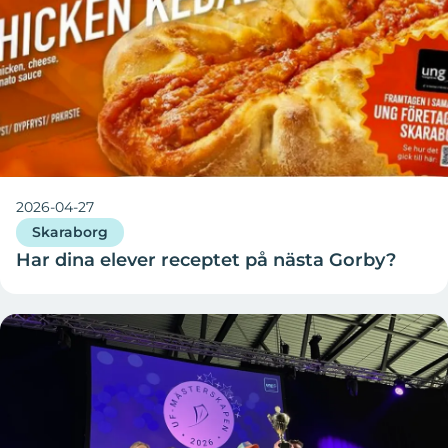
2026-04-27
Skaraborg
Har dina elever receptet på nästa Gorby?