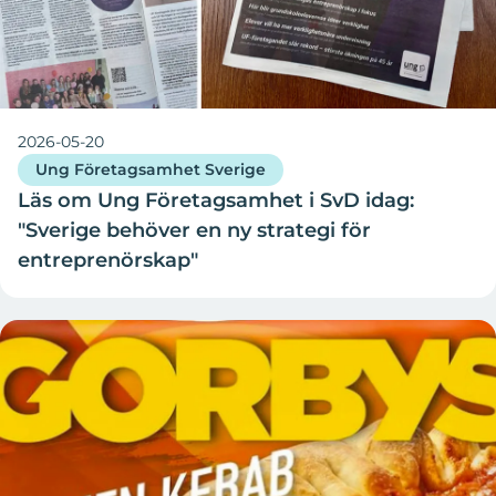
2026-05-20
Ung Företagsamhet Sverige
Läs om Ung Företagsamhet i SvD idag:
"Sverige behöver en ny strategi för
entreprenörskap"