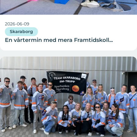
2026-06-09
Skaraborg
En vårtermin med mera Framtidskoll...