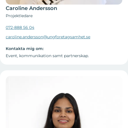
Caroline Andersson
Projektledare
072-888 56 04
caroline.andersson@ungforetagsamhet.se
Kontakta mig om:
Event, kommunikation samt partnerskap.