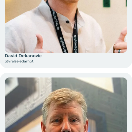
David Dekanovic
Styrelseledamot