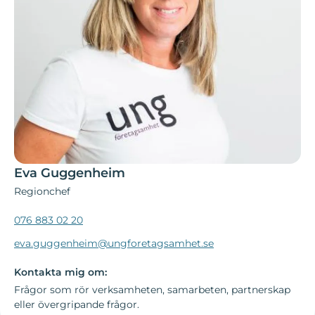
Eva Guggenheim
Regionchef
076 883 02 20
eva.guggenheim@ungforetagsamhet.se
Kontakta mig om:
Frågor som rör verksamheten, samarbeten, partnerskap
eller övergripande frågor.