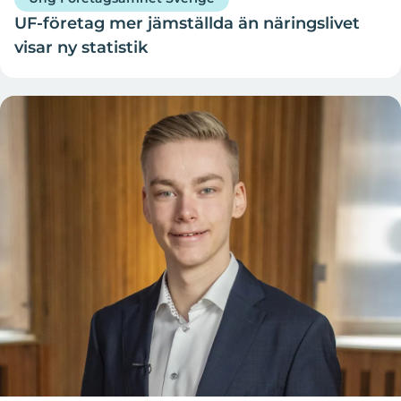
UF-företag mer jämställda än näringslivet
visar ny statistik