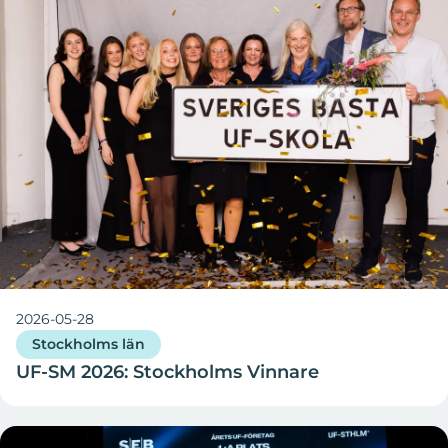
2026-05-28
Stockholms län
UF-SM 2026: Stockholms Vinnare