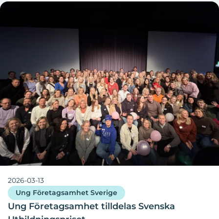
2026-03-13
Ung Företagsamhet Sverige
Ung Företagsamhet tilldelas Svenska