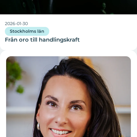
2026-01-30
Stockholms län
Från oro till handlingskraft