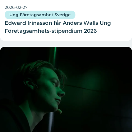
2026-02-27
Ung Företagsamhet Sverige
Edward Irinasson får Anders Walls Ung
Företagsamhets-stipendium 2026