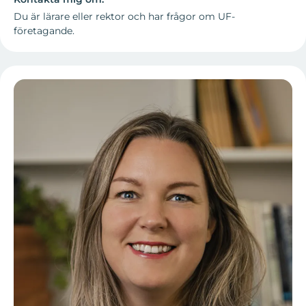
Du är lärare eller rektor och har frågor om UF-
företagande.