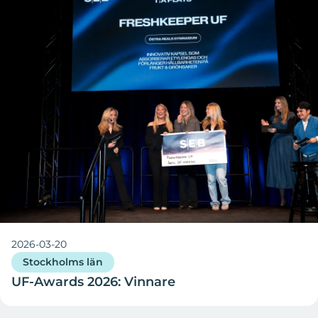
2026-03-20
Stockholms län
UF-Awards 2026: Vinnare