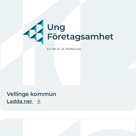
Vellinge kommun
Ladda ner