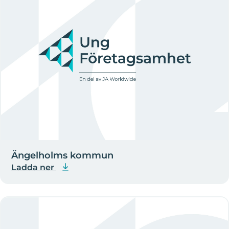
Ängelholms kommun
Ladda ner