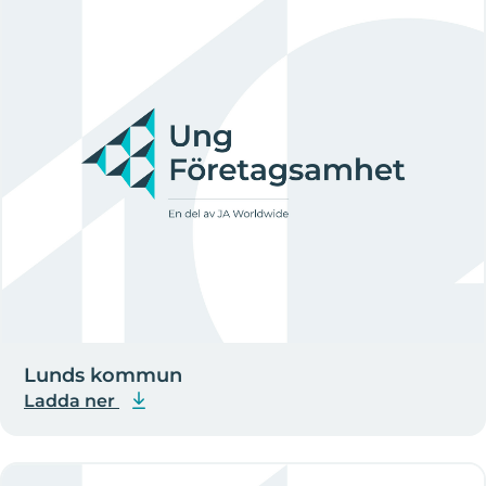
Lunds kommun
Ladda ner