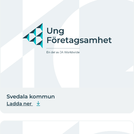
Svedala kommun
Ladda ner