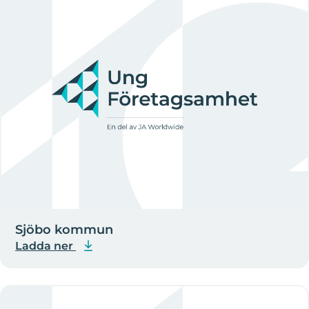
Sjöbo kommun
Ladda ner