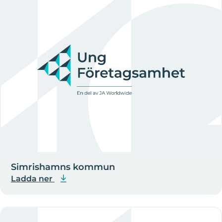
Simrishamns kommun
Ladda ner