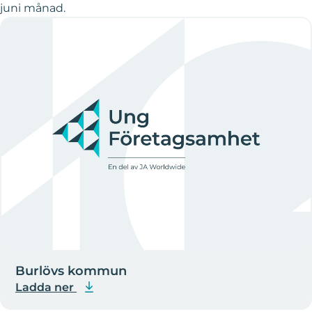
juni månad.
Burlövs kommun
Ladda ner