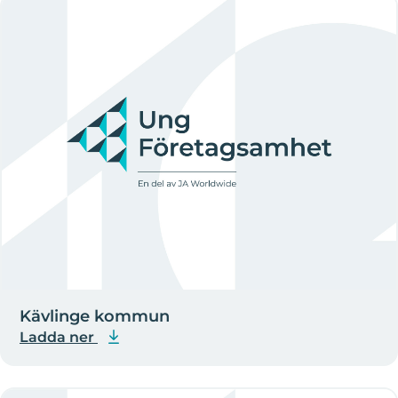
Kävlinge kommun
Ladda ner