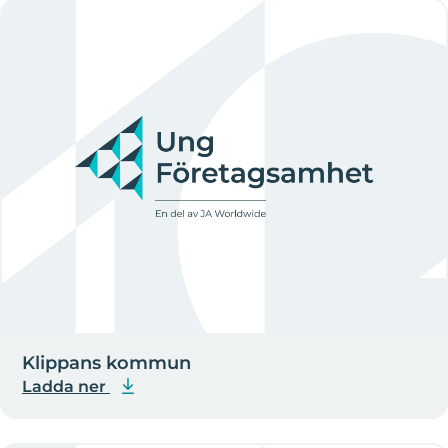
Klippans kommun
Ladda ner