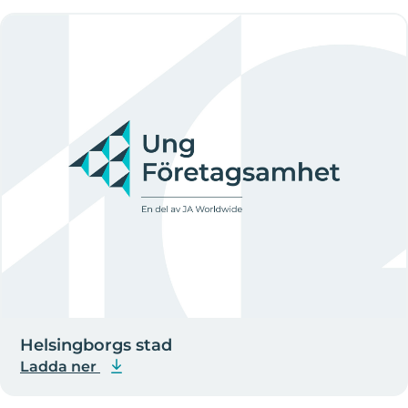
Helsingborgs stad
Ladda ner