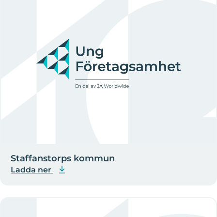
Staffanstorps kommun
Ladda ner