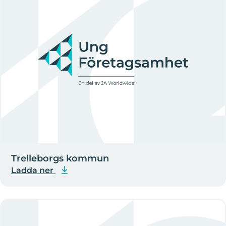
Trelleborgs kommun
Ladda ner