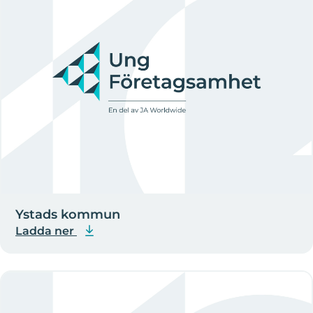
Ystads kommun
Ladda ner