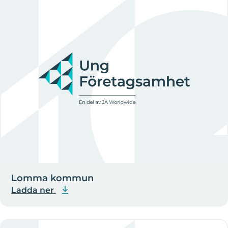
Lomma kommun
Ladda ner