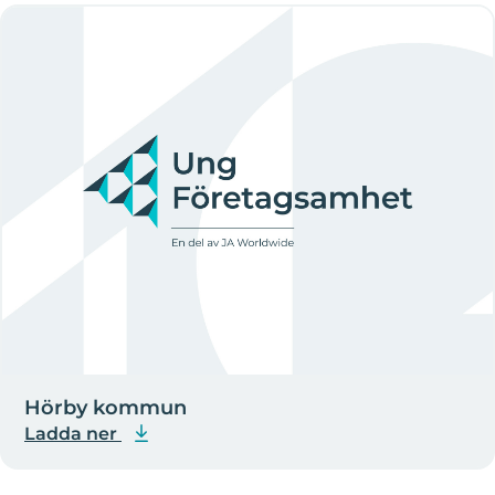
Hörby kommun
Ladda ner