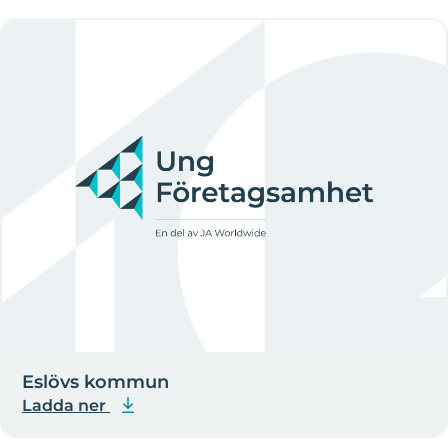
Eslövs kommun
Ladda ner