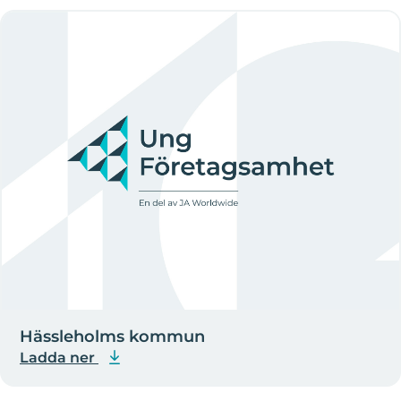
Hässleholms kommun
Ladda ner