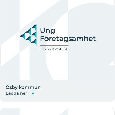
Osby kommun
Ladda ner