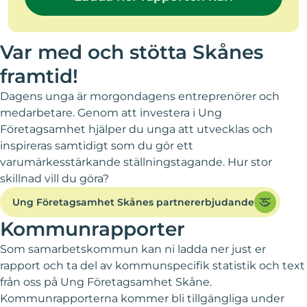
Var med och stötta Skånes
framtid!
Dagens unga är morgondagens entreprenörer och
medarbetare. Genom att investera i Ung
Företagsamhet hjälper du unga att utvecklas och
inspireras samtidigt som du gör ett
varumärkesstärkande ställningstagande. Hur stor
skillnad vill du göra?
Ung Företagsamhet Skånes partnererbjudande
Kommunrapporter
Som samarbetskommun kan ni ladda ner just er
rapport och ta del av kommunspecifik statistik och text
från oss på Ung Företagsamhet Skåne.
Kommunrapporterna kommer bli tillgängliga under