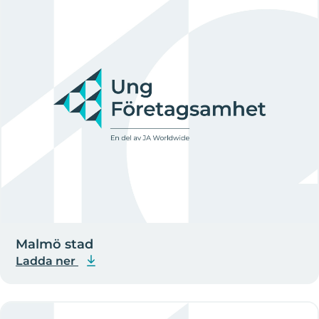
Malmö stad
Ladda ner