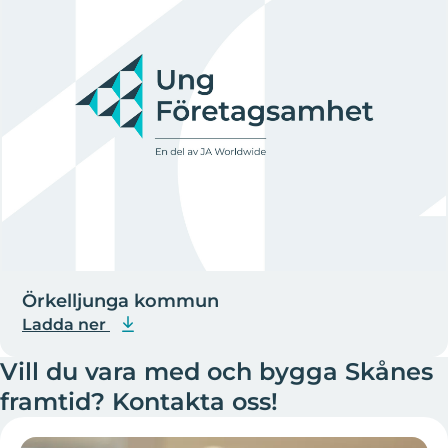
Örkelljunga kommun
Ladda ner
Vill du vara med och bygga Skånes
framtid? Kontakta oss!