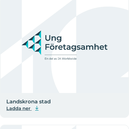
Landskrona stad
Ladda ner