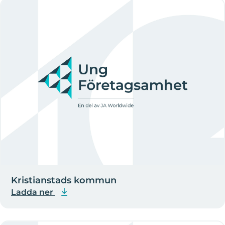
Kristianstads kommun
Ladda ner