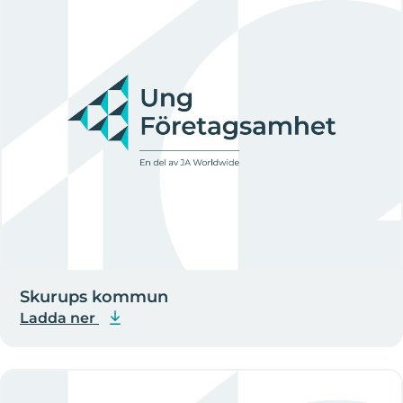
Skurups kommun
Ladda ner