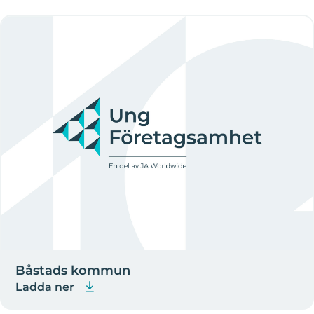
Båstads kommun
Ladda ner